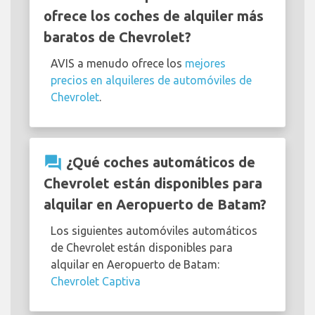
ofrece los coches de alquiler más
baratos de Chevrolet?
AVIS a menudo ofrece los
mejores
precios en alquileres de automóviles de
Chevrolet
.
question_answer
¿Qué coches automáticos de
Chevrolet están disponibles para
alquilar en Aeropuerto de Batam?
Los siguientes automóviles automáticos
de Chevrolet están disponibles para
alquilar en Aeropuerto de Batam:
Chevrolet Captiva