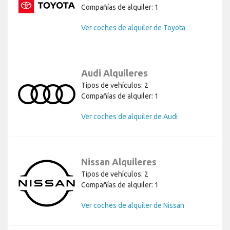
Compañías de alquiler: 1
Ver coches de alquiler de Toyota
Audi Alquileres
Tipos de vehículos: 2
Compañías de alquiler: 1
Ver coches de alquiler de Audi
Nissan Alquileres
Tipos de vehículos: 2
Compañías de alquiler: 1
Ver coches de alquiler de Nissan