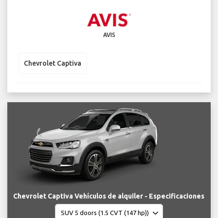
AVIS
Chevrolet Captiva
Chevrolet Captiva Vehículos de alquiler - Especificaciones