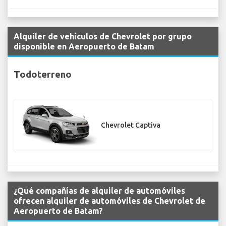
Alquiler de vehículos de Chevrolet por grupo
disponible en Aeropuerto de Batam
Todoterreno
Chevrolet Captiva
¿Qué compañías de alquiler de automóviles
ofrecen alquiler de automóviles de Chevrolet de
Aeropuerto de Batam?