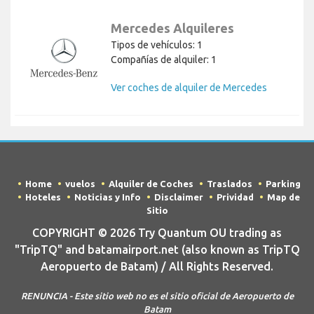
Mercedes Alquileres
Tipos de vehículos: 1
Compañías de alquiler: 1
Ver coches de alquiler de Mercedes
Home
vuelos
Alquiler de Coches
Traslados
Parking
Hoteles
Noticias y Info
Disclaimer
Prividad
Map de
Sitio
COPYRIGHT © 2026 Try Quantum OU trading as
"TripTQ" and batamairport.net (also known as TripTQ
Aeropuerto de Batam) / All Rights Reserved.
RENUNCIA - Este sitio web no es el sitio oficial de Aeropuerto de
Batam