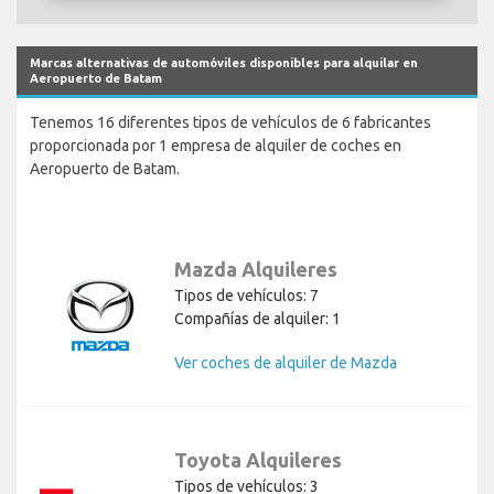
Marcas alternativas de automóviles disponibles para alquilar en
Aeropuerto de Batam
Tenemos 16 diferentes tipos de vehículos de 6 fabricantes
proporcionada por 1 empresa de alquiler de coches en
Aeropuerto de Batam.
Mazda Alquileres
Tipos de vehículos: 7
Compañías de alquiler: 1
Ver coches de alquiler de Mazda
Toyota Alquileres
Tipos de vehículos: 3