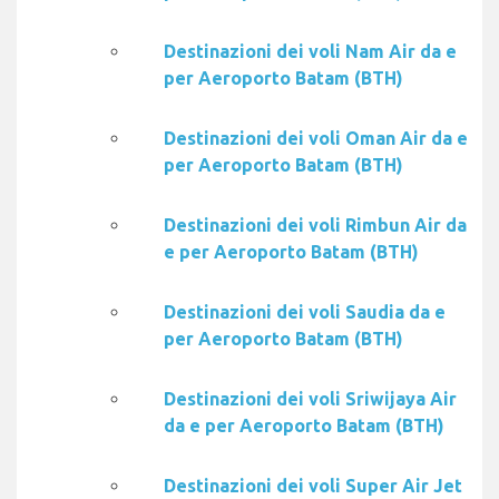
Destinazioni dei voli Nam Air da e
per Aeroporto Batam (BTH)
Destinazioni dei voli Oman Air da e
per Aeroporto Batam (BTH)
Destinazioni dei voli Rimbun Air da
e per Aeroporto Batam (BTH)
Destinazioni dei voli Saudia da e
per Aeroporto Batam (BTH)
Destinazioni dei voli Sriwijaya Air
da e per Aeroporto Batam (BTH)
Destinazioni dei voli Super Air Jet