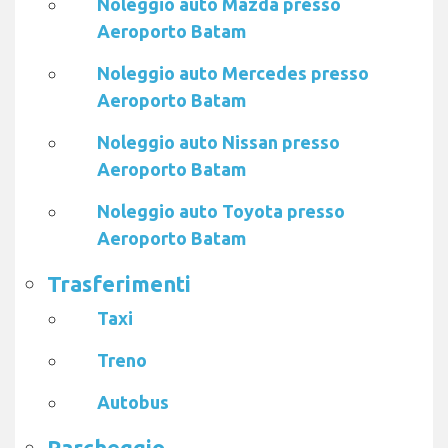
Noleggio auto Mazda presso
Aeroporto Batam
Noleggio auto Mercedes presso
Aeroporto Batam
Noleggio auto Nissan presso
Aeroporto Batam
Noleggio auto Toyota presso
Aeroporto Batam
Trasferimenti
Taxi
Treno
Autobus
Parcheggio