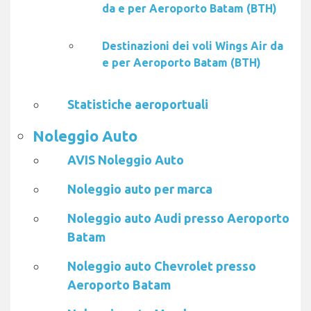
da e per Aeroporto Batam (BTH)
Destinazioni dei voli Wings Air da
e per Aeroporto Batam (BTH)
Statistiche aeroportuali
Noleggio Auto
AVIS Noleggio Auto
Noleggio auto per marca
Noleggio auto Audi presso Aeroporto
Batam
Noleggio auto Chevrolet presso
Aeroporto Batam