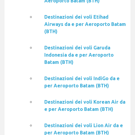
Aeroporto Batam (BTH)
Destinazioni dei voli Etihad
Airways da e per Aeroporto Batam
(BTH)
Destinazioni dei voli Garuda
Indonesia da e per Aeroporto
Batam (BTH)
Destinazioni dei voli IndiGo da e
per Aeroporto Batam (BTH)
Destinazioni dei voli Korean Air da
e per Aeroporto Batam (BTH)
Destinazioni dei voli Lion Air da e
per Aeroporto Batam (BTH)