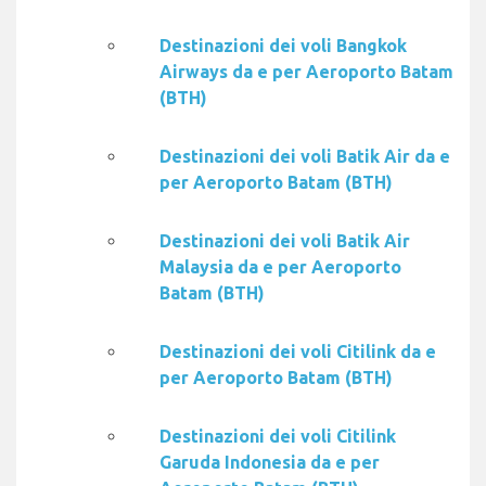
Destinazioni dei voli Bangkok
Airways da e per Aeroporto Batam
(BTH)
Destinazioni dei voli Batik Air da e
per Aeroporto Batam (BTH)
Destinazioni dei voli Batik Air
Malaysia da e per Aeroporto
Batam (BTH)
Destinazioni dei voli Citilink da e
per Aeroporto Batam (BTH)
Destinazioni dei voli Citilink
Garuda Indonesia da e per