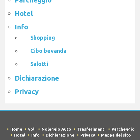
Hotel
Info
Shopping
Cibo bevanda
Salotti
Dichiarazione
Privacy
Home
voli
Noleggio Auto
Trasferimenti
Parcheggio
Hotel
Info
Dichiarazione
Privacy
Mappa del sito