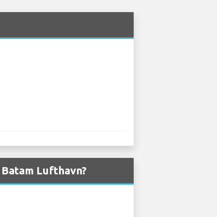
ra Batam Lufthavn?