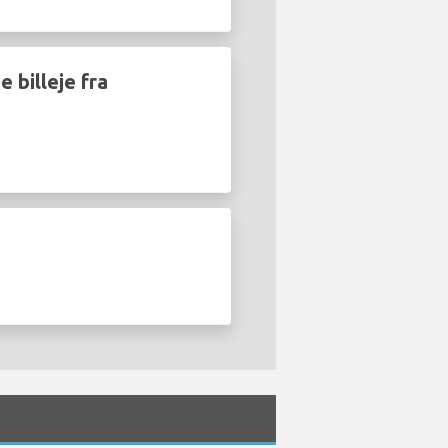
 billeje fra