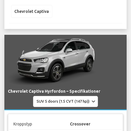
Chevrolet Captiva
Chevrolet Captiva Hyrfordon – Specifikationer
Kroppstyp
Crossover