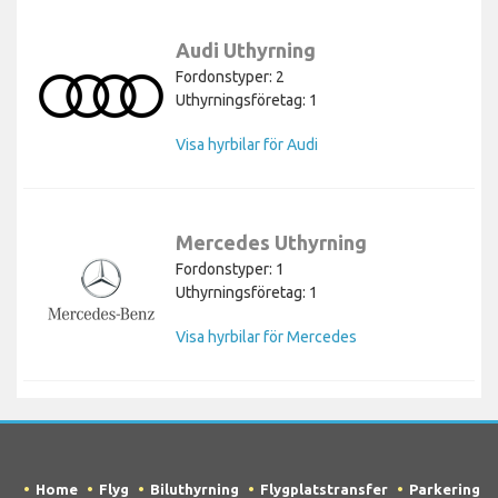
Audi Uthyrning
Fordonstyper: 2
Uthyrningsföretag: 1
Visa hyrbilar för Audi
Mercedes Uthyrning
Fordonstyper: 1
Uthyrningsföretag: 1
Visa hyrbilar för Mercedes
Home
Flyg
Biluthyrning
Flygplatstransfer
Parkering