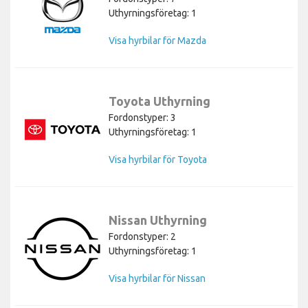
Uthyrningsföretag: 1
Visa hyrbilar för Mazda
Toyota Uthyrning
Fordonstyper: 3
Uthyrningsföretag: 1
Visa hyrbilar för Toyota
Nissan Uthyrning
Fordonstyper: 2
Uthyrningsföretag: 1
Visa hyrbilar för Nissan